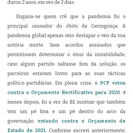
durou 2 anos, em vez de 2 dias.
Engana-se quem crê que a pandemia foi o
principal causador do óbito da Geringonça. A
pandemia global apenas veio destapar o véu da sua
notória morte. Sem acordos assinados que
permitissem determinar o ónus da instabilidade,
caso algum partido saltasse fora da solução, os
parceiros estavam livres para as suas tácticas
político-partidárias. Em plena crise,
o PCP votou
contra o Orçamento Rectificativo para 2020
. 4
meses depois, foi a vez do BE mostrar que também
tem um pé fora e um pé dentro do arco da
governação,
votando contra o Orçamento de
Estado de 2021
. Conforme escrevi anteriormente,