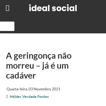
ideal social
A geringonça não
morreu – já é um
cadáver
Quarta-feira, 03 Novembro 2021
Hélder Verdade Fontes