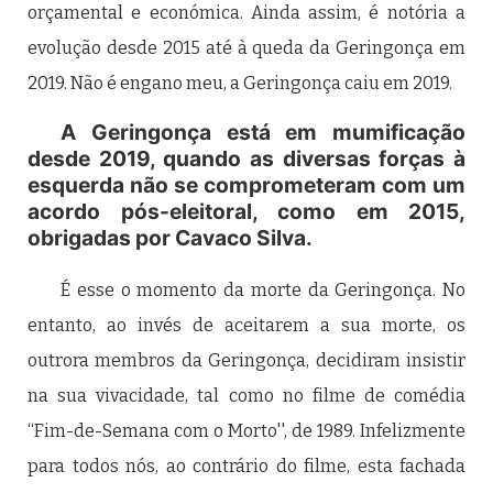
orçamental e económica. Ainda assim, é notória a
evolução desde 2015 até à queda da Geringonça em
2019. Não é engano meu, a Geringonça caiu em 2019.
A Geringonça está em mumificação
desde 2019, quando as diversas forças à
esquerda não se comprometeram com um
acordo pós-eleitoral, como em 2015,
obrigadas por Cavaco Silva.
É esse o momento da morte da Geringonça. No
entanto, ao invés de aceitarem a sua morte, os
outrora membros da Geringonça, decidiram insistir
na sua vivacidade, tal como no filme de comédia
“Fim-de-Semana com o Morto'', de 1989. Infelizmente
para todos nós, ao contrário do filme, esta fachada