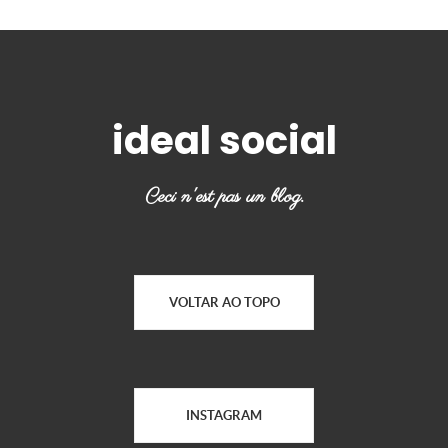
ideal social
Ceci n'est pas un blog.
VOLTAR AO TOPO
INSTAGRAM