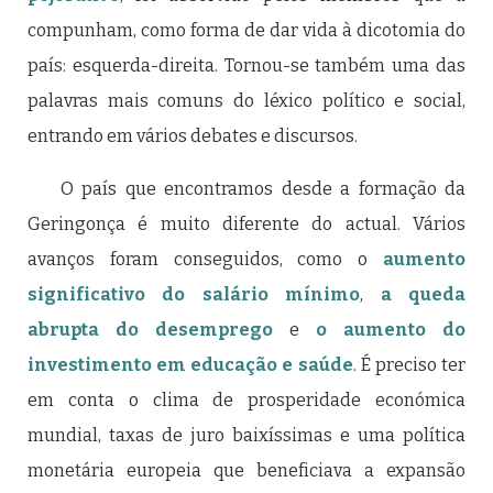
compunham, como forma de dar vida à dicotomia do
país: esquerda-direita. Tornou-se também uma das
palavras mais comuns do léxico político e social,
entrando em vários debates e discursos.
O país que encontramos desde a formação da
Geringonça é muito diferente do actual. Vários
avanços foram conseguidos, como o
aumento
significativo do salário mínimo
,
a queda
abrupta do desemprego
e
o aumento do
investimento em educação e saúde
. É preciso ter
em conta o clima de prosperidade económica
mundial, taxas de juro baixíssimas e uma política
monetária europeia que beneficiava a expansão