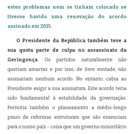
estes problemas nem se tinham colocado se
tivesse havido uma renovação do acordo
assinado em 2015
.
O Presidente da República também teve a
sua quota parte de culpa no assassinato da
Geringonça
. Os partidos naturalmente não
queriam amarras e por isso, de livre vontade, não
assinariam nenhum acordo. No entanto, cabia ao
Presidente exigir a sua assinatura. Este acordo teria
sido fundamental à estabilidade da governação.
Permitia também o planeamento a médio-longo
prazo de reformas estruturais que são essenciais
para o nosso país – coisa que um governo minoritário