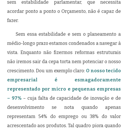
sem estabilidade parlamentar, que necessita
acordar ponto a ponto o Orçamento, não é capaz de
fazer.
Sem essa estabilidade e sem o planeamento a
médio-longo prazo estamos condenados a navegar à
vista. Enquanto não fizermos reformas estruturais
não iremos sair da cepa torta nem potenciar o nosso
crescimento. Dou um exemplo claro:
O nosso tecido
empresarial é esmagadoramente
representado por micro e pequenas empresas
– 97%
– cuja falta de capacidade de inovação e de
desenvolvimento se nota quando apenas
representam 54% do emprego ou 38% do valor
acrescentado aos produtos. Tal quadro piora quando