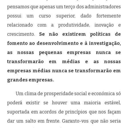
pensamos que apenas um terço dos administradores
possui um curso superior, dado fortemente
relacionado com a produtividade, inovação e
crescimento.
Se não existirem políticas de
fomento ao desenvolvimento e à investigação,
as nossas pequenas empresas nunca se
transformarão em médias e as nossas
empresas médias nunca se transformarão em
grandes empresas.
Um clima de prosperidade social e económica só
poderá existir se houver uma maioria estável,
suportada em acordos de princípios que nos façam
dar um salto em frente. Garanto-vos que não seria