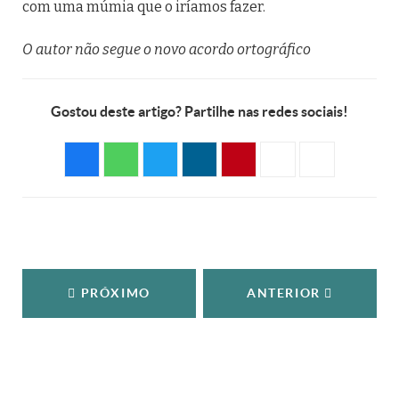
com uma múmia que o iríamos fazer.
O autor não segue o novo acordo ortográfico
Gostou deste artigo? Partilhe nas redes sociais!
PRÓXIMO
ANTERIOR