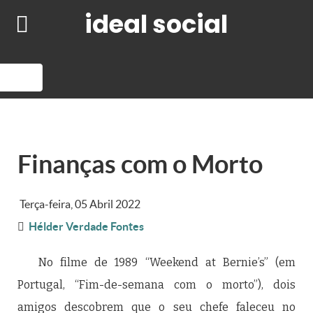
ideal social
Finanças com o Morto
Terça-feira, 05 Abril 2022
Hélder Verdade Fontes
No filme de 1989 “Weekend at Bernie’s” (em
Portugal, “Fim-de-semana com o morto”), dois
amigos descobrem que o seu chefe faleceu no