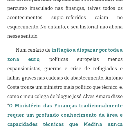
percurso imaculado nas finanças, talvez todos os
acontecimentos supra-referidos caiam no
esquecimento. No entanto, o seu historial não abona
nesse sentido.
Num cenário de
inflação a disparar por toda a
zona euro
, políticas europeias menos
expansionistas, guerras e crise de refugiados e
falhas graves nas cadeias de abastecimento, António
Costa trouxe um ministro mais político que técnico, e,
como o meu colega de blogue José Alves Amaro disse
“
O Ministério das Finanças tradicionalmente
requer um profundo conhecimento da área e
capacidades técnicas que Medina nunca