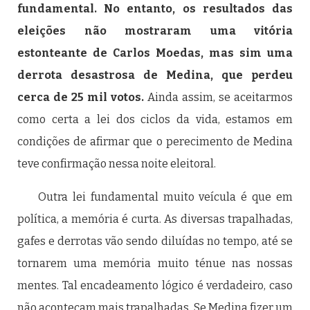
fundamental. No entanto, os resultados das
eleições não mostraram uma vitória
estonteante de Carlos Moedas, mas sim uma
derrota desastrosa de Medina, que perdeu
cerca de 25 mil votos.
Ainda assim, se aceitarmos
como certa a lei dos ciclos da vida, estamos em
condições de afirmar que o perecimento de Medina
teve confirmação nessa noite eleitoral.
Outra lei fundamental muito veícula é que em
política, a memória é curta. As diversas trapalhadas,
gafes e derrotas vão sendo diluídas no tempo, até se
tornarem uma memória muito ténue nas nossas
mentes. Tal encadeamento lógico é verdadeiro, caso
não aconteçam mais trapalhadas. Se Medina fizer um