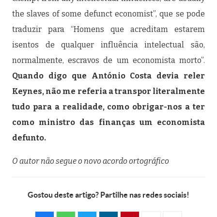
the slaves of some defunct economist”, que se pode
traduzir para “Homens que acreditam estarem
isentos de qualquer influência intelectual são,
normalmente, escravos de um economista morto”.
Quando digo que António Costa devia reler
Keynes, não me referia a transpor literalmente
tudo para a realidade, como obrigar-nos a ter
como ministro das finanças um economista
defunto.
O autor não segue o novo acordo ortográfico
Gostou deste artigo? Partilhe nas redes sociais!