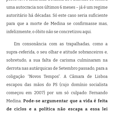
uma autocracia nos últimos 6 meses – já é um regime
autoritário há décadas. Só este caso seria suficiente
para que a morte de Medina se confirmasse mas,
infelizmente, o óbito não se concretizou aqui.
Em consonância com as trapalhadas, como a
supra-referida, o seu olhar e atitude sobranceiros e,
sobretudo, a sua falta de carisma culminaram na
derrota nas autárquicas de Setembro passado, para a
coligação “Novos Tempos”. A Câmara de Lisboa
escapou das mãos do PS (cujo domínio socialista
começou em 2007) por um só culpado: Fernando
Medina.
Pode-se argumentar que a vida é feita
de ciclos e a política não escapa a essa lei