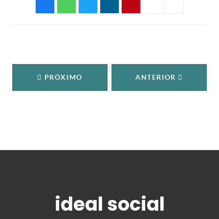
PRÓXIMO
ANTERIOR
ideal social