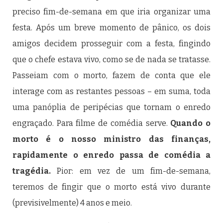
preciso fim-de-semana em que iria organizar uma
festa. Após um breve momento de pânico, os dois
amigos decidem prosseguir com a festa, fingindo
que o chefe estava vivo, como se de nada se tratasse.
Passeiam com o morto, fazem de conta que ele
interage com as restantes pessoas – em suma, toda
uma panóplia de peripécias que tornam o enredo
engraçado. Para filme de comédia serve.
Quando o
morto é o nosso ministro das finanças,
rapidamente o enredo passa de comédia a
tragédia.
Pior: em vez de um fim-de-semana,
teremos de fingir que o morto está vivo durante
(previsivelmente) 4 anos e meio.